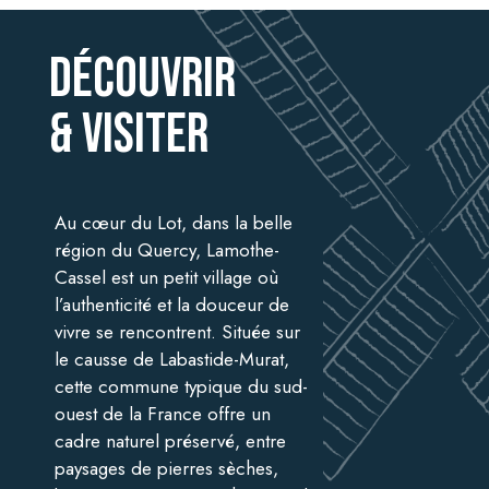
Découvrir
& visiter
Au cœur du Lot, dans la belle
région du Quercy, Lamothe-
Cassel est un petit village où
l’authenticité et la douceur de
vivre se rencontrent. Située sur
le causse de Labastide-Murat,
cette commune typique du sud-
ouest de la France offre un
cadre naturel préservé, entre
paysages de pierres sèches,