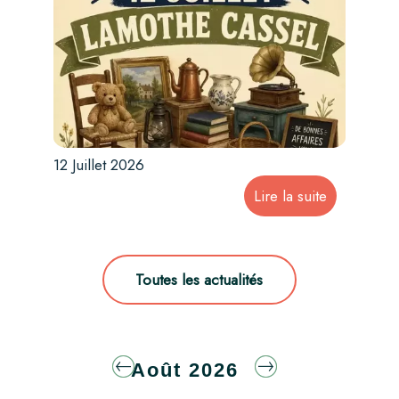
12 Juillet 2026
Toutes les actualités
Août
2026