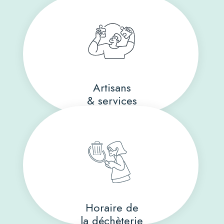
Artisans
& services
Horaire de
la déchèterie