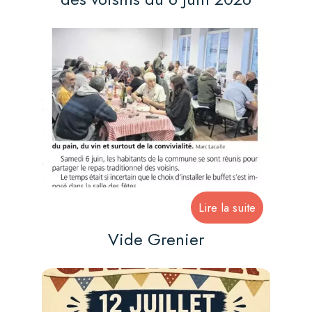
Vide Grenier