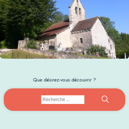
Que désirez-vous découvrir ?