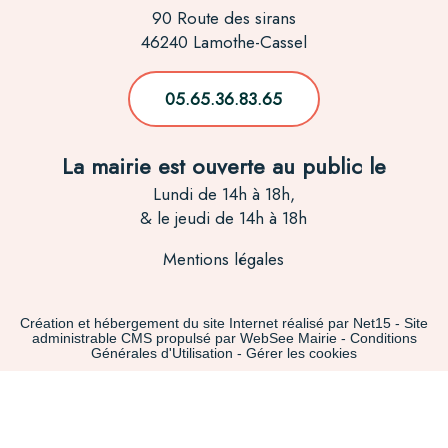
90 Route des sirans
46240 Lamothe-Cassel
05.65.36.
83.65
La mairie est ouverte au public le
Lundi de 14h à 18h,
& le jeudi de 14h à 18h
Mentions légales
Création et hébergement du site Internet réalisé par Net15
-
Site
administrable CMS propulsé par WebSee Mairie
-
Conditions
Générales d'Utilisation
-
Gérer les cookies