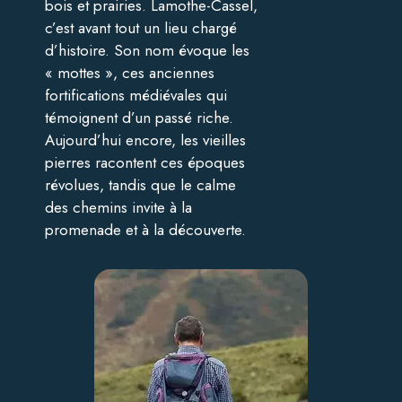
bois et prairies. Lamothe-Cassel,
c’est avant tout un lieu chargé
d’histoire. Son nom évoque les
« mottes », ces anciennes
fortifications médiévales qui
témoignent d’un passé riche.
Aujourd’hui encore, les vieilles
pierres racontent ces époques
révolues, tandis que le calme
des chemins invite à la
promenade et à la découverte.