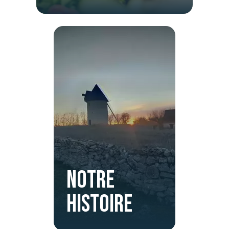
Notre
histoire