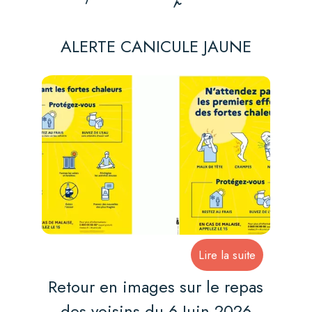
ALERTE CANICULE JAUNE
Retour en images sur le repas
des voisins du 6 Juin 2026